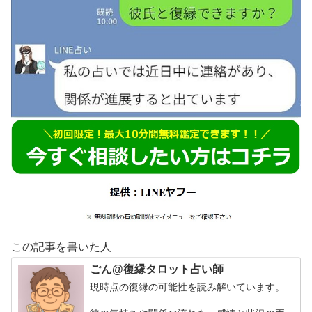
この記事を書いた人
ごん@復縁タロット占い師
現時点の復縁の可能性を読み解いています。