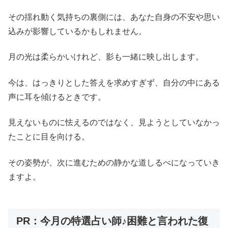
その揺れ動く気持ちの裏側には、あなた自身の不安や思い
込みが影響しているかもしれません。
月の光は柔らかいけれど、影も一緒に映し出します。
今は、はっきりとした答えを求めすぎず、自分の中にある
声に耳を傾けるときです。
見えないものに怯えるのではなく、見ようとしていなかっ
たことに目を向ける。
その姿勢が、次に進むための静かな道しるべになっていき
ますよ。
PR：今月の特選占い師♪困難と言われた復