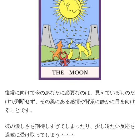
復縁に向けて今のあなたに必要なのは、見えているものだ
けで判断せず、その奥にある感情や背景に静かに目を向け
ることです。
彼の優しさを期待しすぎてしまったり、少し冷たい反応を
過敏に受け取ってしまう・・・