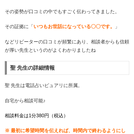
その姿勢が口コミの中でもすごく伝わってきました。
その証拠に「
いつもお世話になっている〇〇です。
」
などリピーターの口コミが頻繁にあり、相談者からも信頼
が厚い先生というのがよくわかりましたね
聖 先生の詳細情報
聖 先生は電話占いピュアリに所属。
自宅から相談可能♪
相談料金は1分380円（税込）
※ 最初に希望時間を伝えれば、時間内で終わるようにし