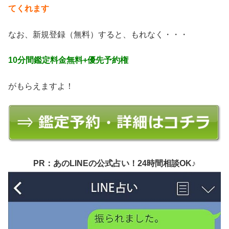
てくれます
なお、新規登録（無料）すると、もれなく・・・
10分間鑑定料金無料+優先予約権
がもらえますよ！
PR：あのLINEの公式占い！24時間相談OK♪