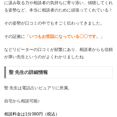
に汲み取る力や相談者の気持ちに寄り添い、傾聴してくれ
る姿勢など、本当に相談者のために頑張ってくれている！
その姿勢が口コミの中でもすごく伝わってきました。
その証拠に「
いつもお世話になっている〇〇です。
」
などリピーターの口コミが頻繁にあり、相談者からも信頼
が厚い先生というのがよくわかりましたね
聖 先生の詳細情報
聖 先生は電話占いピュアリに所属。
自宅から相談可能♪
相談料金は1分380円（税込）