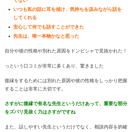
てない
いつも私の話に耳を傾け、気持ちを汲みながら話を
してくれる
安心して何でも話すことができた
先生は、唯一本物かなと思った
自分や彼の性格や別れた原因をドンピシャで見抜かれた！
っという口コミが非常に多くあり、驚きました
復縁をするためには別れた原因や彼の性格をしっかり把握
することは非常に大切です。
さすがに復縁で有名な先生というだけあって、重要な部分
をズバリ見抜く力はさすがですね
また、話しやすい先生というだけでなく、相談内容を的確