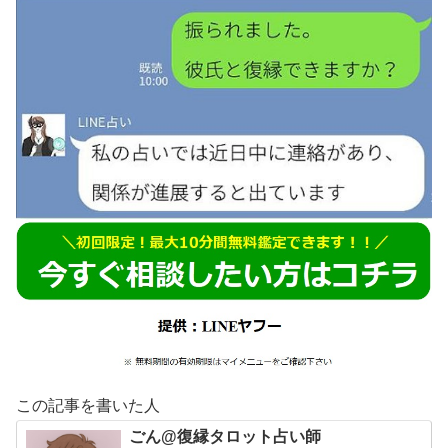
この記事を書いた人
ごん@復縁タロット占い師