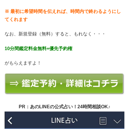
※ 最初に希望時間を伝えれば、時間内で終わるようにし
てくれます
なお、新規登録（無料）すると、もれなく・・・
10分間鑑定料金無料+優先予約権
がもらえますよ！
PR：あのLINEの公式占い！24時間相談OK♪