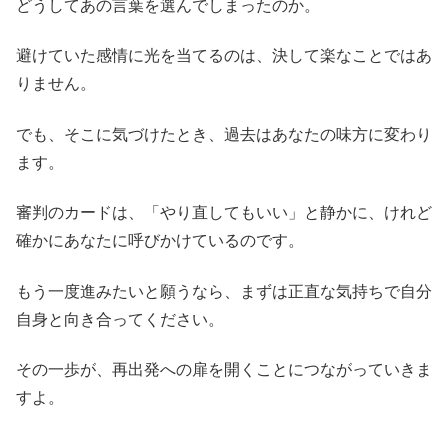
どうしてあの言葉を選んでしまったのか。
避けていた感情に光を当てるのは、決して楽なことではあ
りません。
でも、そこに気づけたとき、過去はあなたの味方に変わり
ます。
審判のカードは、「やり直してもいい」と静かに、けれど
確かにあなたに呼びかけているのです。
もう一度進みたいと願うなら、まずは正直な気持ちで自分
自身と向き合ってください。
その一歩が、再出発への扉を開くことにつながっていきま
すよ。