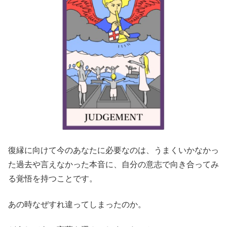
復縁に向けて今のあなたに必要なのは、うまくいかなかっ
た過去や言えなかった本音に、自分の意志で向き合ってみ
る覚悟を持つことです。
あの時なぜすれ違ってしまったのか。