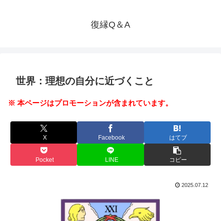
復縁Q＆A
世界：理想の自分に近づくこと
※ 本ページはプロモーションが含まれています。
X
Facebook
はてブ
Pocket
LINE
コピー
2025.07.12