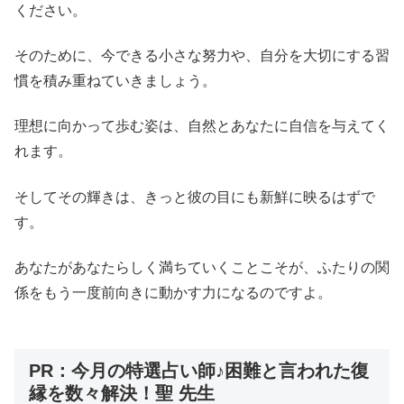
ください。
そのために、今できる小さな努力や、自分を大切にする習
慣を積み重ねていきましょう。
理想に向かって歩む姿は、自然とあなたに自信を与えてく
れます。
そしてその輝きは、きっと彼の目にも新鮮に映るはずで
す。
あなたがあなたらしく満ちていくことこそが、ふたりの関
係をもう一度前向きに動かす力になるのですよ。
PR：今月の特選占い師♪困難と言われた復
縁を数々解決！聖 先生