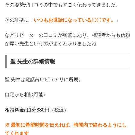
その姿勢が口コミの中でもすごく伝わってきました。
その証拠に「
いつもお世話になっている〇〇です。
」
などリピーターの口コミが頻繁にあり、相談者からも信頼
が厚い先生というのがよくわかりましたね
聖 先生の詳細情報
聖 先生は電話占いピュアリに所属。
自宅から相談可能♪
相談料金は1分380円（税込）
※ 最初に希望時間を伝えれば、時間内で終わるようにし
てくれます