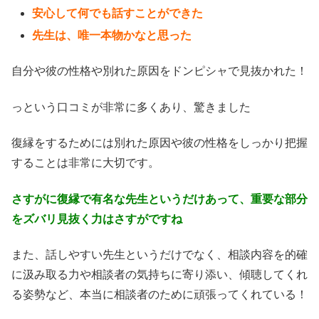
安心して何でも話すことができた
先生は、唯一本物かなと思った
自分や彼の性格や別れた原因をドンピシャで見抜かれた！
っという口コミが非常に多くあり、驚きました
復縁をするためには別れた原因や彼の性格をしっかり把握
することは非常に大切です。
さすがに復縁で有名な先生というだけあって、重要な部分
をズバリ見抜く力はさすがですね
また、話しやすい先生というだけでなく、相談内容を的確
に汲み取る力や相談者の気持ちに寄り添い、傾聴してくれ
る姿勢など、本当に相談者のために頑張ってくれている！