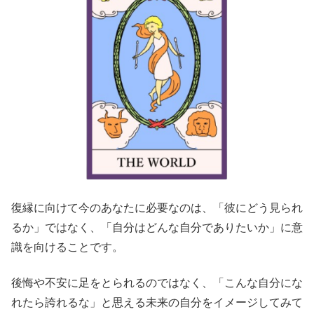
復縁に向けて今のあなたに必要なのは、「彼にどう見られ
るか」ではなく、「自分はどんな自分でありたいか」に意
識を向けることです。
後悔や不安に足をとられるのではなく、「こんな自分にな
れたら誇れるな」と思える未来の自分をイメージしてみて