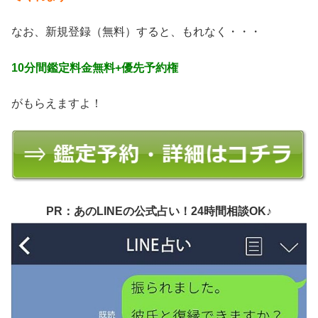
なお、新規登録（無料）すると、もれなく・・・
10分間鑑定料金無料+優先予約権
がもらえますよ！
PR：あのLINEの公式占い！24時間相談OK♪