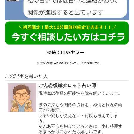
この記事を書いた人
ごん@復縁タロット占い師
現時点の復縁の可能性を読み解いています。
彼の気持ちや関係の流れを、感情と状況の両
面から整理。
明るい兆しが見えない・何度も考えてしま
う。
そんあ不安を抱えているときに、少し整理す
るきっかけになれたら嬉しいです。