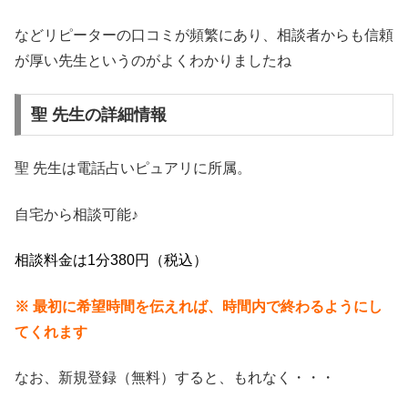
などリピーターの口コミが頻繁にあり、相談者からも信頼
が厚い先生というのがよくわかりましたね
聖 先生の詳細情報
聖 先生は電話占いピュアリに所属。
自宅から相談可能♪
相談料金は1分380円（税込）
※ 最初に希望時間を伝えれば、時間内で終わるようにし
てくれます
なお、新規登録（無料）すると、もれなく・・・