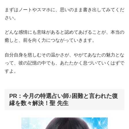
まずはノートやスマホに、思いのまま書き出してみてくだ
さい。
どんな感情にも意味があると認めてあげることが、本当の
癒しと、前を向く力につながっていきます。
自分自身を慈しむその温かさが、やがてあなたの魅力とな
って、彼の記憶の中でも、あたたかく息づいていくはずで
すよ。
PR：今月の特選占い師♪困難と言われた復
縁を数々解決！聖 先生