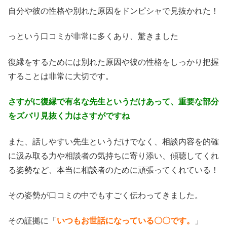
自分や彼の性格や別れた原因をドンピシャで見抜かれた！
っという口コミが非常に多くあり、驚きました
復縁をするためには別れた原因や彼の性格をしっかり把握
することは非常に大切です。
さすがに復縁で有名な先生というだけあって、重要な部分
をズバリ見抜く力はさすがですね
また、話しやすい先生というだけでなく、相談内容を的確
に汲み取る力や相談者の気持ちに寄り添い、傾聴してくれ
る姿勢など、本当に相談者のために頑張ってくれている！
その姿勢が口コミの中でもすごく伝わってきました。
その証拠に「
いつもお世話になっている〇〇です。
」