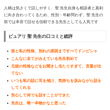
人柄は気さくで話しやすく、聖 先生自身も相談者と真剣
に向き合わってくるため、性別・年齢問わず、聖 先生の
前では本音で話せる信頼できる先生としても人気です
ピュアリ 聖 先生の口コミと総評
彼と私の性格、別れの原因まですべてドンピシャ
こんなに全てがみえている先生初めて
元彼の性格などをお聞きし当たりすぎて、言葉が出
てない
いつも私の話に耳を傾け、気持ちを汲みながら話を
してくれる
安心して何でも話すことができた
先生は、唯一本物かなと思った