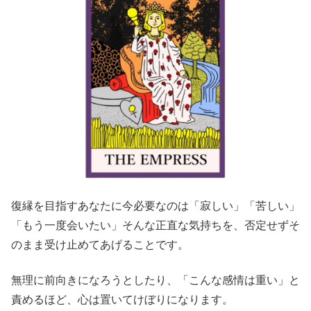
復縁を目指すあなたに今必要なのは「寂しい」「苦しい」
「もう一度会いたい」そんな正直な気持ちを、否定せずそ
のまま受け止めてあげることです。
無理に前向きになろうとしたり、「こんな感情は重い」と
責めるほど、心は置いてけぼりになります。