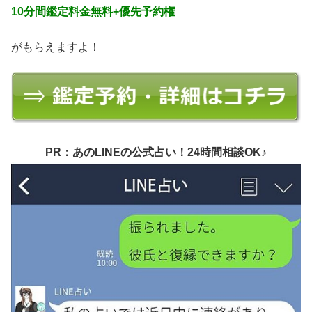
10分間鑑定料金無料+優先予約権
がもらえますよ！
PR：あのLINEの公式占い！24時間相談OK♪