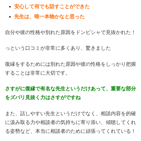
安心して何でも話すことができた
先生は、唯一本物かなと思った
自分や彼の性格や別れた原因をドンピシャで見抜かれた！
っという口コミが非常に多くあり、驚きました
復縁をするためには別れた原因や彼の性格をしっかり把握
することは非常に大切です。
さすがに復縁で有名な先生というだけあって、重要な部分
をズバリ見抜く力はさすがですね
また、話しやすい先生というだけでなく、相談内容を的確
に汲み取る力や相談者の気持ちに寄り添い、傾聴してくれ
る姿勢など、本当に相談者のために頑張ってくれている！