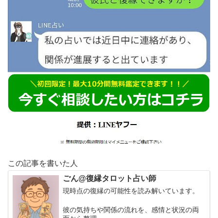
この記事を書いた人
ごん@復縁タロット占い師
現時点の復縁の可能性を読み解いています。
彼の気持ちや関係の流れを、感情と状況の両