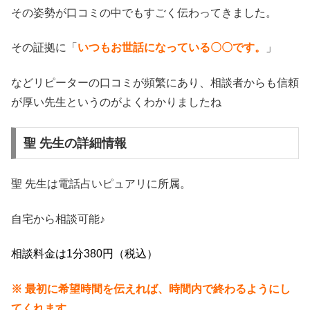
その姿勢が口コミの中でもすごく伝わってきました。
その証拠に「
いつもお世話になっている〇〇です。
」
などリピーターの口コミが頻繁にあり、相談者からも信頼
が厚い先生というのがよくわかりましたね
聖 先生の詳細情報
聖 先生は電話占いピュアリに所属。
自宅から相談可能♪
相談料金は1分380円（税込）
※ 最初に希望時間を伝えれば、時間内で終わるようにし
てくれます