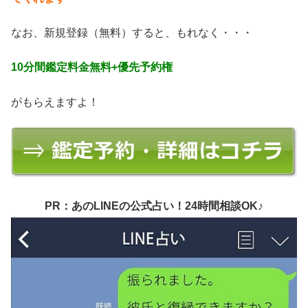
なお、新規登録（無料）すると、もれなく・・・
10分間鑑定料金無料+優先予約権
がもらえますよ！
PR：あのLINEの公式占い！24時間相談OK♪