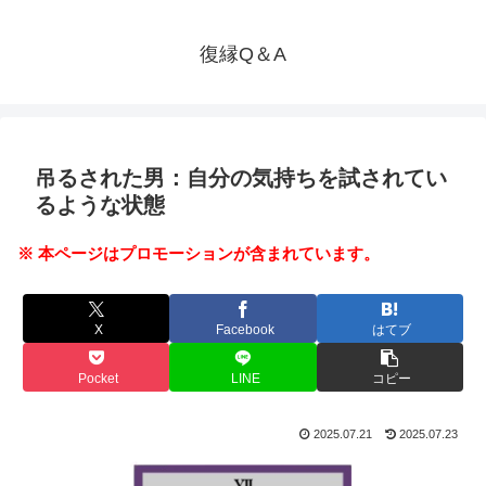
復縁Q＆A
吊るされた男：自分の気持ちを試されてい
るような状態
※ 本ページはプロモーションが含まれています。
X
Facebook
はてブ
Pocket
LINE
コピー
2025.07.21
2025.07.23