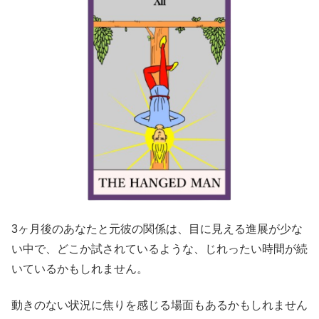
3ヶ月後のあなたと元彼の関係は、目に見える進展が少な
い中で、どこか試されているような、じれったい時間が続
いているかもしれません。
動きのない状況に焦りを感じる場面もあるかもしれません