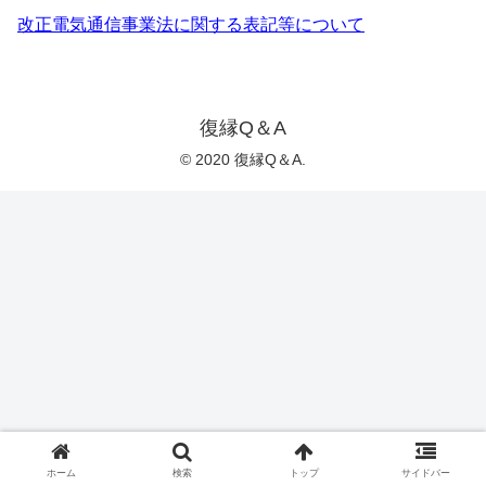
改正電気通信事業法に関する表記等について
復縁Q＆A
© 2020 復縁Q＆A.
ホーム
検索
トップ
サイドバー