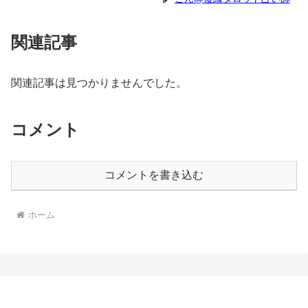
関連記事
関連記事は見つかりませんでした。
コメント
コメントを書き込む
ホーム