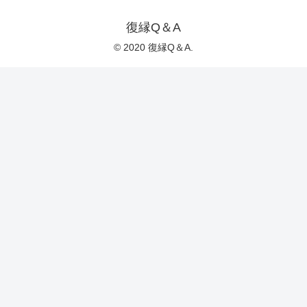
復縁Q＆A
© 2020 復縁Q＆A.