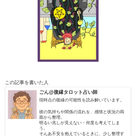
この記事を書いた人
ごん@復縁タロット占い師
現時点の復縁の可能性を読み解いています。
彼の気持ちや関係の流れを、感情と状況の両
面から整理。
明るい兆しが見えない・何度も考えてしま
う。
そんあ不安を抱えているときに、少し整理す