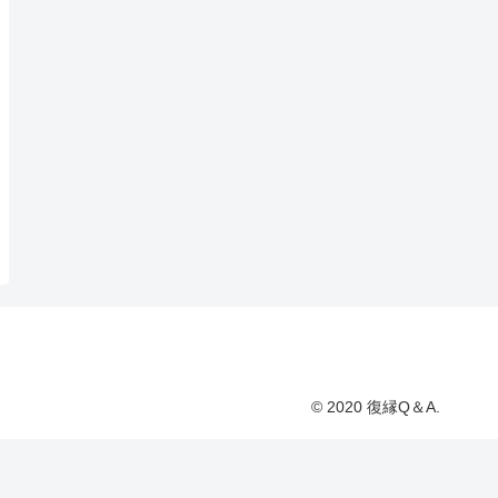
© 2020 復縁Q＆A.