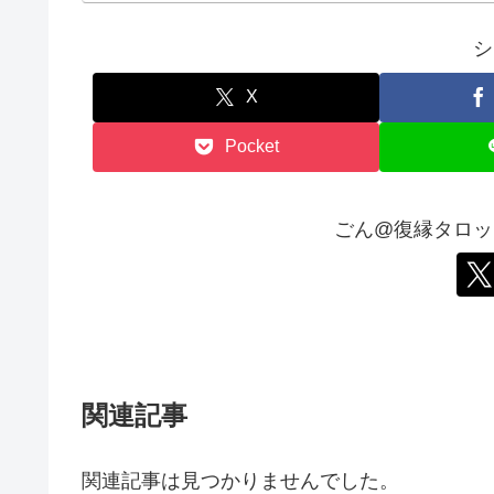
シ
X
Pocket
ごん@復縁タロッ
関連記事
関連記事は見つかりませんでした。