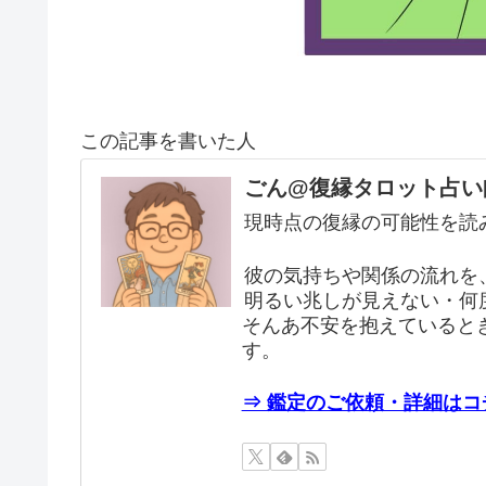
この記事を書いた人
ごん@復縁タロット占い
現時点の復縁の可能性を読
彼の気持ちや関係の流れを
明るい兆しが見えない・何
そんあ不安を抱えていると
す。
⇒ 鑑定のご依頼・詳細はコ