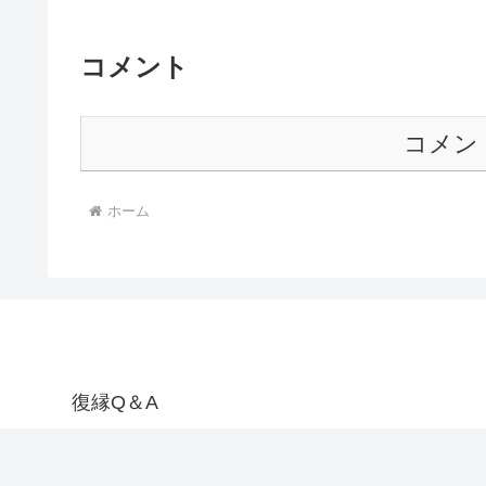
コメント
コメン
ホーム
復縁Q＆A