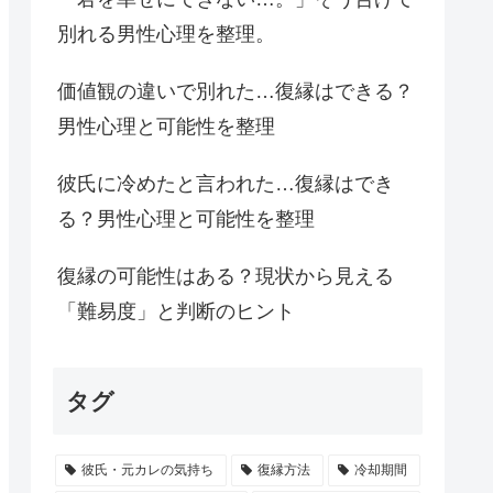
別れる男性心理を整理。
価値観の違いで別れた…復縁はできる？
男性心理と可能性を整理
彼氏に冷めたと言われた…復縁はでき
る？男性心理と可能性を整理
復縁の可能性はある？現状から見える
「難易度」と判断のヒント
タグ
彼氏・元カレの気持ち
復縁方法
冷却期間