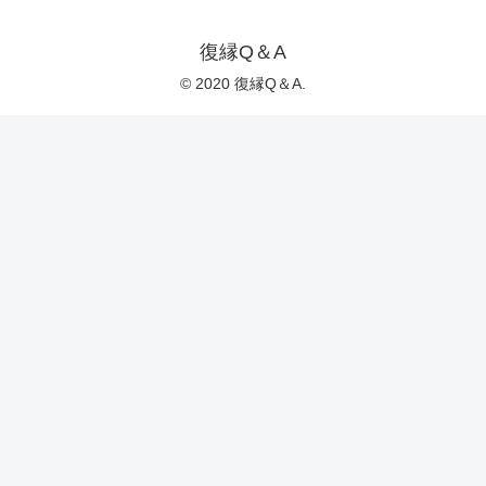
復縁Q＆A
© 2020 復縁Q＆A.