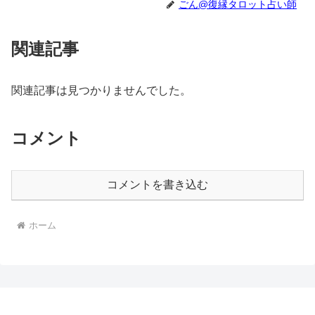
ごん@復縁タロット占い師
関連記事
関連記事は見つかりませんでした。
コメント
コメントを書き込む
ホーム