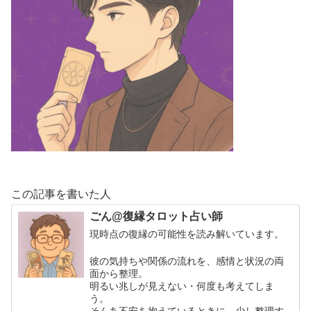
この記事を書いた人
ごん@復縁タロット占い師
現時点の復縁の可能性を読み解いています。
彼の気持ちや関係の流れを、感情と状況の両
面から整理。
明るい兆しが見えない・何度も考えてしま
う。
そんあ不安を抱えているときに、少し整理す