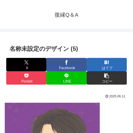
復縁Q＆A
名称未設定のデザイン (5)
X
Facebook
はてブ
Pocket
LINE
コピー
2025.06.11