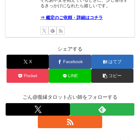
るきっかけになれたら嬉しいです。
⇒ 鑑定のご依頼・詳細はコチラ
シェアする
X
Facebook
はてブ
Pocket
LINE
コピー
ごん@復縁タロット占い師をフォローする