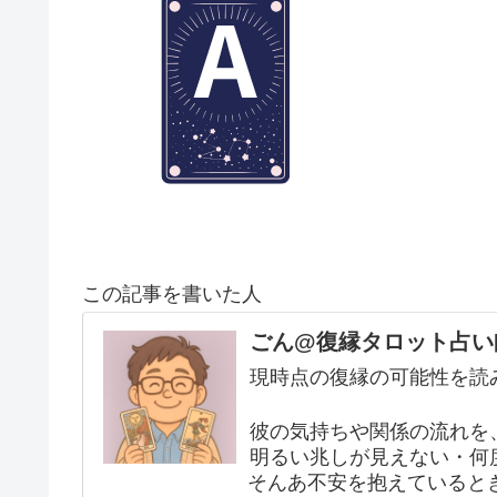
この記事を書いた人
ごん@復縁タロット占い
現時点の復縁の可能性を読
彼の気持ちや関係の流れを
明るい兆しが見えない・何
そんあ不安を抱えていると