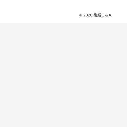
© 2020 復縁Q＆A.