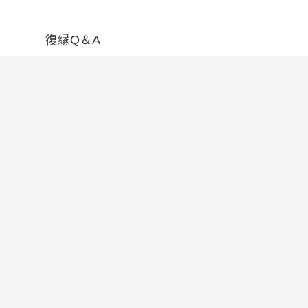
復縁Q＆A