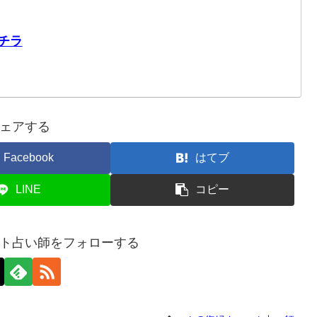
チラ
ェアする
Facebook
はてブ
LINE
コピー
ト占い師をフォローする