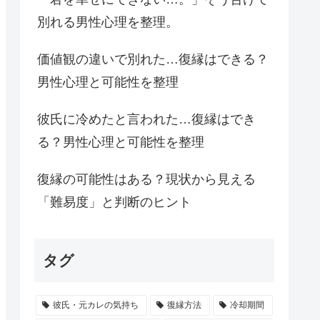
別れる男性心理を整理。
価値観の違いで別れた…復縁はできる？
男性心理と可能性を整理
彼氏に冷めたと言われた…復縁はでき
る？男性心理と可能性を整理
復縁の可能性はある？現状から見える
「難易度」と判断のヒント
タグ
彼氏・元カレの気持ち
復縁方法
冷却期間