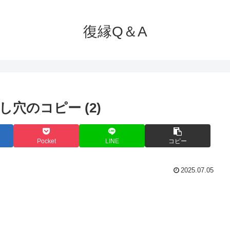
復縁Q＆A
穴のコピー (2)
Pocket
LINE
コピー
2025.07.05