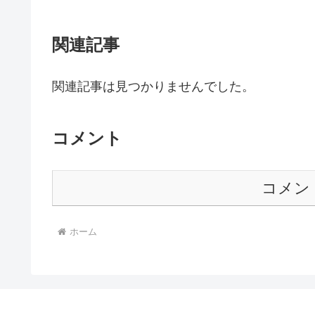
関連記事
関連記事は見つかりませんでした。
コメント
コメン
ホーム