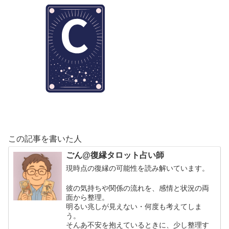
この記事を書いた人
ごん@復縁タロット占い師
現時点の復縁の可能性を読み解いています。
彼の気持ちや関係の流れを、感情と状況の両
面から整理。
明るい兆しが見えない・何度も考えてしま
う。
そんあ不安を抱えているときに、少し整理す