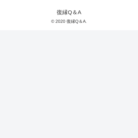
復縁Q＆A
© 2020 復縁Q＆A.