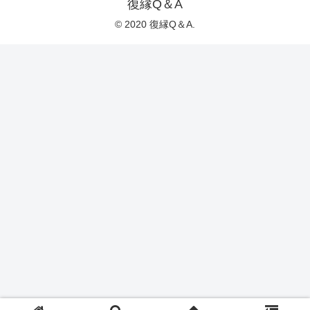
復縁Q＆A
© 2020 復縁Q＆A.