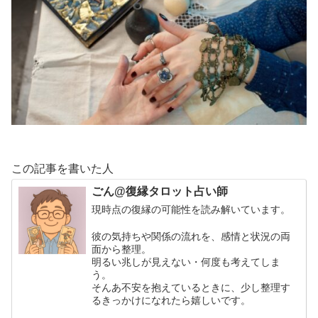
この記事を書いた人
ごん@復縁タロット占い師
現時点の復縁の可能性を読み解いています。
彼の気持ちや関係の流れを、感情と状況の両
面から整理。
明るい兆しが見えない・何度も考えてしま
う。
そんあ不安を抱えているときに、少し整理す
るきっかけになれたら嬉しいです。