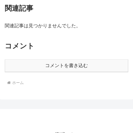
関連記事
関連記事は見つかりませんでした。
コメント
コメントを書き込む
ホーム