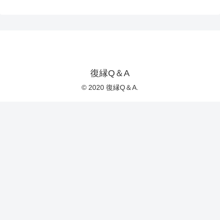
復縁Q＆A
© 2020 復縁Q＆A.