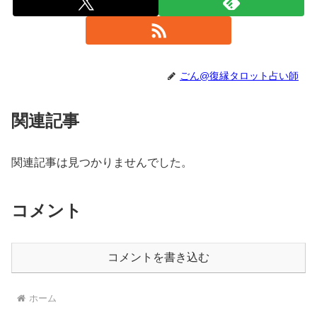
ごん@復縁タロット占い師
関連記事
関連記事は見つかりませんでした。
コメント
コメントを書き込む
ホーム