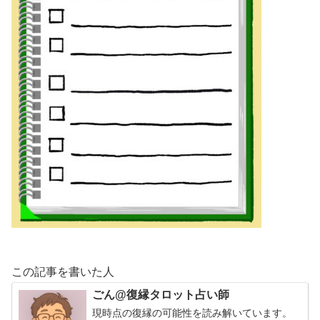
この記事を書いた人
ごん@復縁タロット占い師
現時点の復縁の可能性を読み解いています。