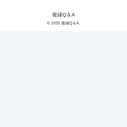
復縁Q＆A
© 2020 復縁Q＆A.