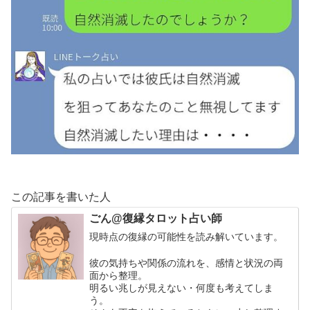
この記事を書いた人
ごん@復縁タロット占い師
現時点の復縁の可能性を読み解いています。
彼の気持ちや関係の流れを、感情と状況の両
面から整理。
明るい兆しが見えない・何度も考えてしま
う。