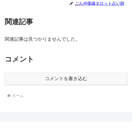
ごん@復縁タロット占い師
関連記事
関連記事は見つかりませんでした。
コメント
コメントを書き込む
ホーム