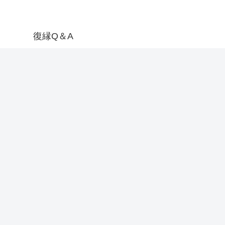
復縁Q＆A