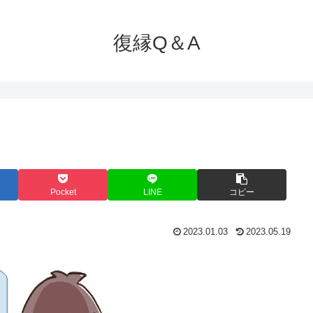
復縁Q＆A
Pocket
LINE
コピー
2023.01.03
2023.05.19