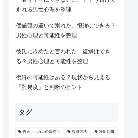
別れる男性心理を整理。
価値観の違いで別れた…復縁はできる？
男性心理と可能性を整理
彼氏に冷めたと言われた…復縁はでき
る？男性心理と可能性を整理
復縁の可能性はある？現状から見える
「難易度」と判断のヒント
タグ
彼氏・元カレの気持ち
復縁方法
冷却期間