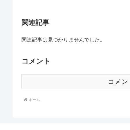
関連記事
関連記事は見つかりませんでした。
コメント
コメン
ホーム