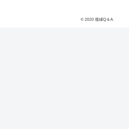
© 2020 復縁Q＆A.