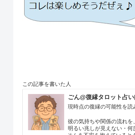
この記事を書いた人
ごん@復縁タロット占い
現時点の復縁の可能性を読
彼の気持ちや関係の流れを
明るい兆しが見えない・何