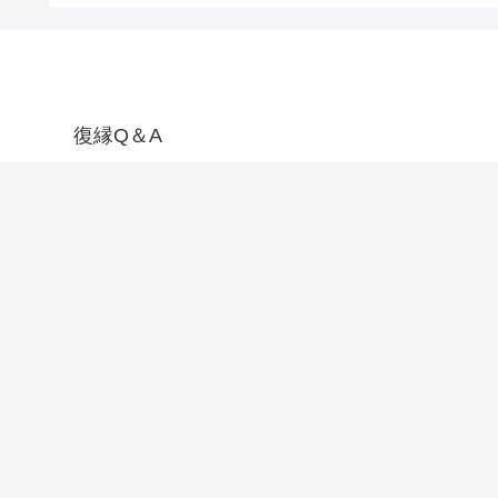
復縁Q＆A