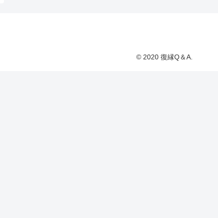
© 2020 復縁Q＆A.