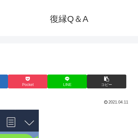
復縁Q＆A
Pocket
LINE
コピー
2021.04.11