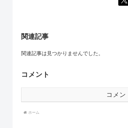
関連記事
関連記事は見つかりませんでした。
コメント
コメン
ホーム