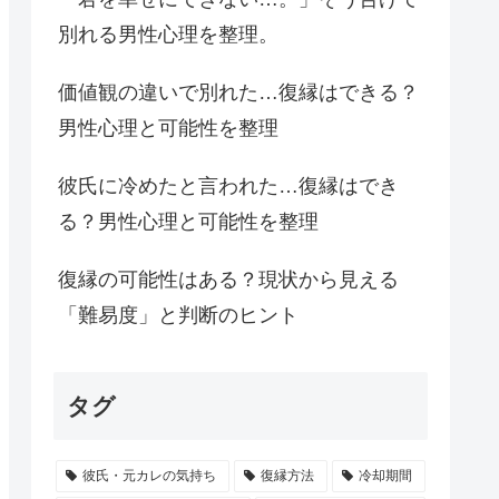
別れる男性心理を整理。
価値観の違いで別れた…復縁はできる？
男性心理と可能性を整理
彼氏に冷めたと言われた…復縁はでき
る？男性心理と可能性を整理
復縁の可能性はある？現状から見える
「難易度」と判断のヒント
タグ
彼氏・元カレの気持ち
復縁方法
冷却期間