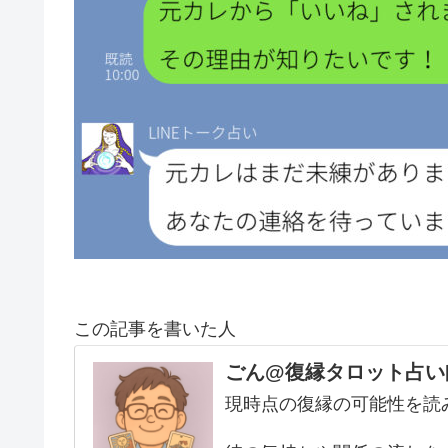
この記事を書いた人
ごん@復縁タロット占い
現時点の復縁の可能性を読