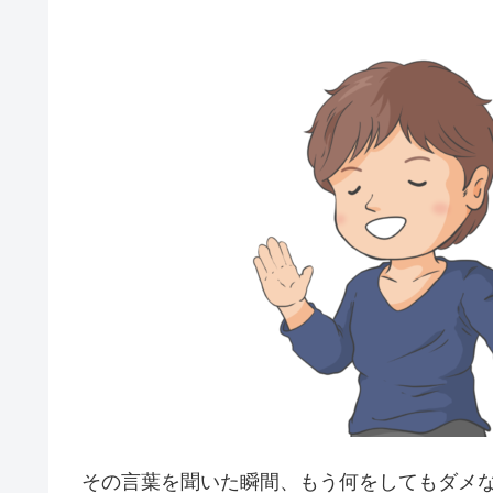
その言葉を聞いた瞬間、もう何をしてもダメ