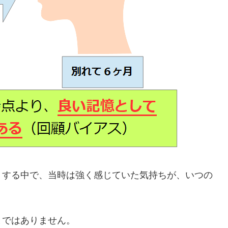
りする中で、当時は強く感じていた気持ちが、いつの
とではありません。