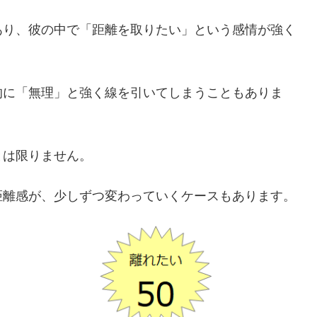
あり、彼の中で「距離を取りたい」という感情が強く
的に「無理」と強く線を引いてしまうこともありま
とは限りません。
距離感が、少しずつ変わっていくケースもあります。