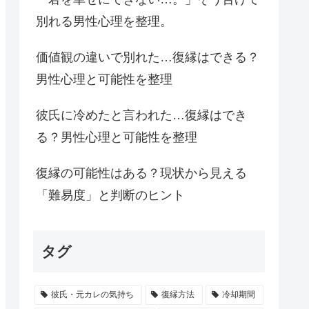
別れる男性心理を整理。
価値観の違いで別れた…復縁はできる？
男性心理と可能性を整理
彼氏に冷めたと言われた…復縁はでき
る？男性心理と可能性を整理
復縁の可能性はある？現状から見える
「難易度」と判断のヒント
タグ
彼氏・元カレの気持ち
復縁方法
冷却期間