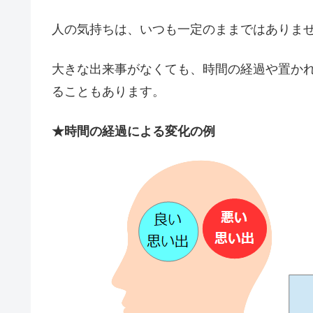
人の気持ちは、いつも一定のままではありま
大きな出来事がなくても、時間の経過や置か
ることもあります。
★時間の経過による変化の例