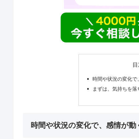
目
時間や状況の変化で
まずは、気持ちを落
時間や状況の変化で、感情が動