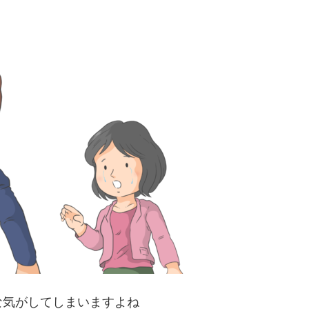
な気がしてしまいますよね