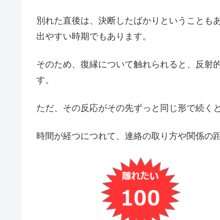
別れた直後は、決断したばかりということも
出やすい時期でもあります。
そのため、復縁について触れられると、反射
す。
ただ、その反応がその先ずっと同じ形で続く
時間が経つにつれて、連絡の取り方や関係の