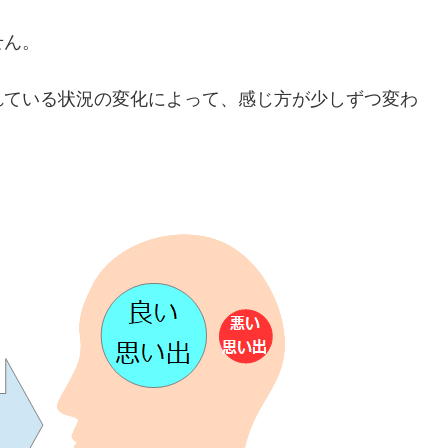
せん。
れている状況の変化によって、感じ方が少しずつ変わ