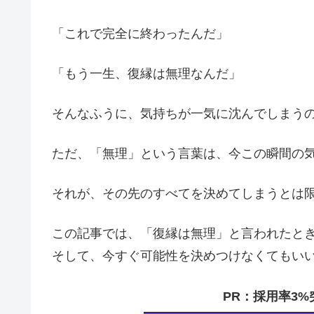
「これで完全に終わったんだ」
「もう一生、復縁は無理なんだ」
そんなふうに、気持ちが一気に沈んでしまう
ただ、「無理」という言葉は、今この瞬間の
それが、その先のすべてを決めてしまうとは
この記事では、「復縁は無理」と言われたと
そして、今すぐ可能性を決めつけなくてもい
PR：採用率3