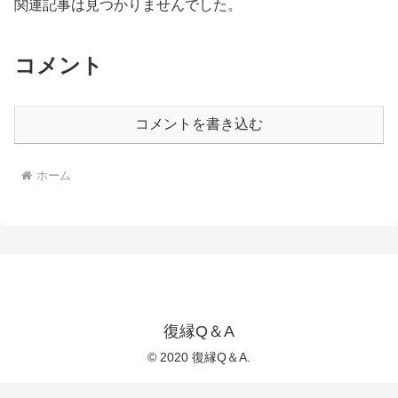
関連記事は見つかりませんでした。
コメント
コメントを書き込む
ホーム
復縁Q＆A
© 2020 復縁Q＆A.