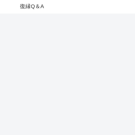
復縁Q＆A