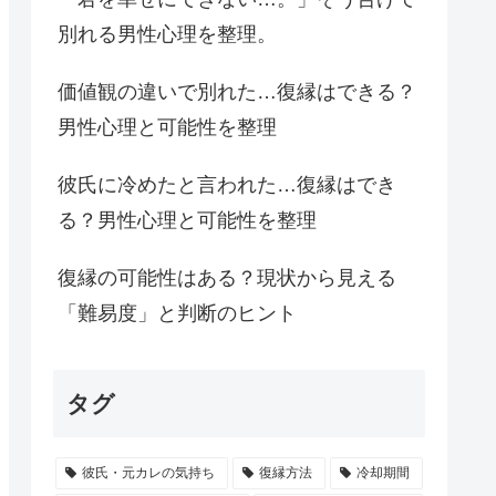
別れる男性心理を整理。
価値観の違いで別れた…復縁はできる？
男性心理と可能性を整理
彼氏に冷めたと言われた…復縁はでき
る？男性心理と可能性を整理
復縁の可能性はある？現状から見える
「難易度」と判断のヒント
タグ
彼氏・元カレの気持ち
復縁方法
冷却期間