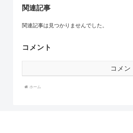
関連記事
関連記事は見つかりませんでした。
コメント
コメン
ホーム