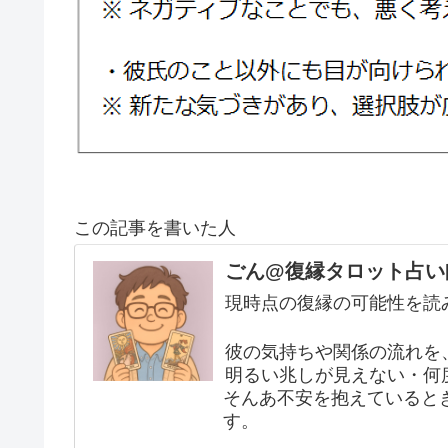
この記事を書いた人
ごん@復縁タロット占い
現時点の復縁の可能性を読
彼の気持ちや関係の流れを
明るい兆しが見えない・何
そんあ不安を抱えていると
す。