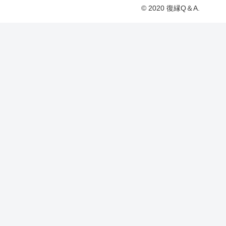
© 2020 復縁Q＆A.