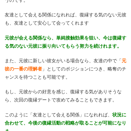
うのです。
友達として会える関係になれれば、復縁する気のない元彼
も、友達として安心して会ってくれます
元彼が会える関係なら、単純接触効果を狙い、今は復縁す
る気のない元彼に振り向いてもらう努力を続けれます。
また、元彼に新しい彼女がいる場合なら、友達の中で「
元
彼の一番の理解者
」としてのポジションにつき、略奪のチ
ャンスを待つことも可能です。
もし、元彼からの好意を感じ、復縁する気がありそうな
ら、次回の復縁デートで攻めてみることもできます。
このように「友達として会える関係」になれれば、
状況に
合わせて、今後の復縁活動の戦略が取ることが可能になり