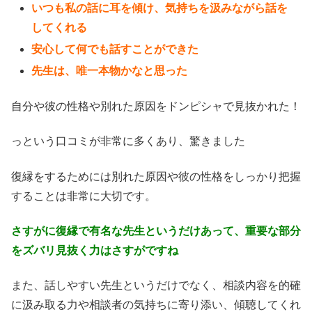
いつも私の話に耳を傾け、気持ちを汲みながら話を
してくれる
安心して何でも話すことができた
先生は、唯一本物かなと思った
自分や彼の性格や別れた原因をドンピシャで見抜かれた！
っという口コミが非常に多くあり、驚きました
復縁をするためには別れた原因や彼の性格をしっかり把握
することは非常に大切です。
さすがに復縁で有名な先生というだけあって、重要な部分
をズバリ見抜く力はさすがですね
また、話しやすい先生というだけでなく、相談内容を的確
に汲み取る力や相談者の気持ちに寄り添い、傾聴してくれ