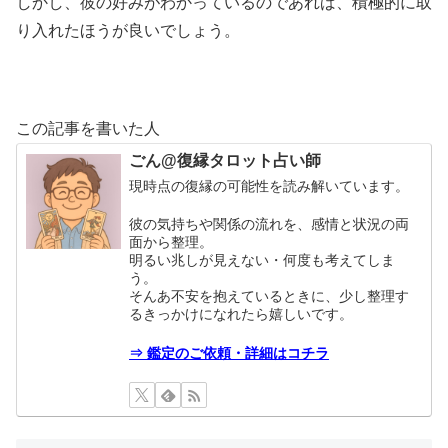
しかし、彼の好みがわかっているのであれば、積極的に取
り入れたほうが良いでしょう。
この記事を書いた人
ごん@復縁タロット占い師
現時点の復縁の可能性を読み解いています。
彼の気持ちや関係の流れを、感情と状況の両
面から整理。
明るい兆しが見えない・何度も考えてしま
う。
そんあ不安を抱えているときに、少し整理す
るきっかけになれたら嬉しいです。
⇒ 鑑定のご依頼・詳細はコチラ