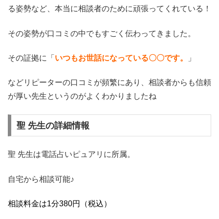
る姿勢など、本当に相談者のために頑張ってくれている！
その姿勢が口コミの中でもすごく伝わってきました。
その証拠に「
いつもお世話になっている〇〇です。
」
などリピーターの口コミが頻繁にあり、相談者からも信頼
が厚い先生というのがよくわかりましたね
聖 先生の詳細情報
聖 先生は電話占いピュアリに所属。
自宅から相談可能♪
相談料金は1分380円（税込）