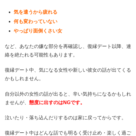
気を遣うから疲れる
何も変わっていない
やっぱり面倒くさい女
など、あなたの嫌な部分を再確認し、復縁デート以降、連
絡を絶たれる可能性もあります。
復縁デート中、気になる女性や新しい彼女の話が出てくる
かもしれません。
自分以外の女性の話が出ると、辛い気持ちになるかもしれ
ませんが、
態度に出すのはNGです。
泣いたり・落ち込んだりするのは家に戻ってからです。
復縁デート中はどんな話でも明るく受け止め・楽しく過ご