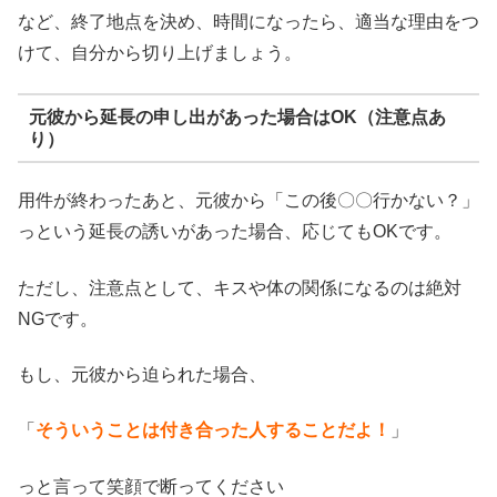
など、終了地点を決め、時間になったら、適当な理由をつ
けて、自分から切り上げましょう。
元彼から延長の申し出があった場合はOK（注意点あ
り）
用件が終わったあと、元彼から「この後〇〇行かない？」
っという延長の誘いがあった場合、応じてもOKです。
ただし、注意点として、キスや体の関係になるのは絶対
NGです。
もし、元彼から迫られた場合、
「
そういうことは付き合った人することだよ！
」
っと言って笑顔で断ってください