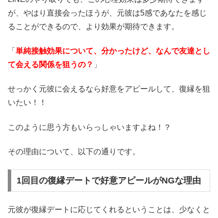
が、やはり直接会ったほうが、元彼は5感であなたを感じ
ることができるので、より効果が期待できます。
「
単純接触効果について、分かったけど、なんで友達とし
て会える関係を狙うの？
」
せっかく元彼に会えるなら好意をアピールして、復縁を狙
いたい！！
このように思う方もいらっしゃいますよね！？
その理由について、以下の通りです。
1回目の復縁デートで好意アピールがNGな理由
元彼が復縁デートに応じてくれるということは、少なくと