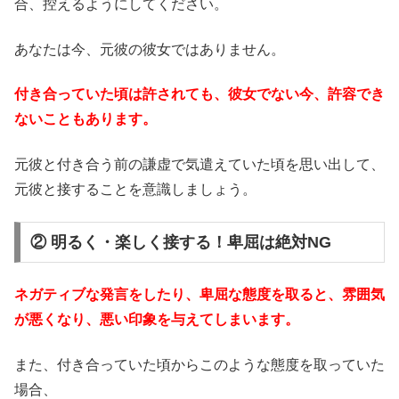
合、控えるようにしてください。
あなたは今、元彼の彼女ではありません。
付き合っていた頃は許されても、彼女でない今、許容でき
ないこともあります。
元彼と付き合う前の謙虚で気遣えていた頃を思い出して、
元彼と接することを意識しましょう。
② 明るく・楽しく接する！卑屈は絶対NG
ネガティブな発言をしたり、卑屈な態度を取ると、雰囲気
が悪くなり、悪い印象を与えてしまいます。
また、付き合っていた頃からこのような態度を取っていた
場合、