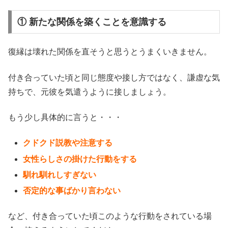
① 新たな関係を築くことを意識する
復縁は壊れた関係を直そうと思うとうまくいきません。
付き合っていた頃と同じ態度や接し方ではなく、謙虚な気
持ちで、元彼を気遣うように接しましょう。
もう少し具体的に言うと・・・
クドクド説教や注意する
女性らしさの掛けた行動をする
馴れ馴れしすぎない
否定的な事ばかり言わない
など、付き合っていた頃このような行動をされている場