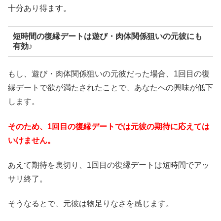
十分あり得ます。
短時間の復縁デートは遊び・肉体関係狙いの元彼にも
有効♪
もし、遊び・肉体関係狙いの元彼だった場合、1回目の復
縁デートで欲が満たされたことで、あなたへの興味が低下
します。
そのため、1回目の復縁デートでは元彼の期待に応えては
いけません。
あえて期待を裏切り、1回目の復縁デートは短時間でアッ
サリ終了。
そうなるとで、元彼は物足りなさを感じます。