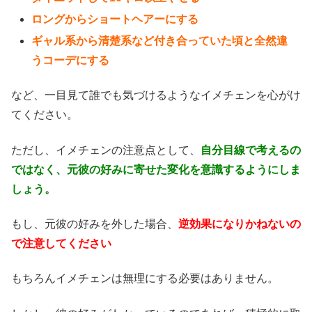
ロングからショートヘアーにする
ギャル系から清楚系など付き合っていた頃と全然違
うコーデにする
など、一目見て誰でも気づけるようなイメチェンを心がけ
てください。
ただし、イメチェンの注意点として、
自分目線で考えるの
ではなく、元彼の好みに寄せた変化を意識するようにしま
しょう。
もし、元彼の好みを外した場合、
逆効果になりかねないの
で注意してください
もちろんイメチェンは無理にする必要はありません。