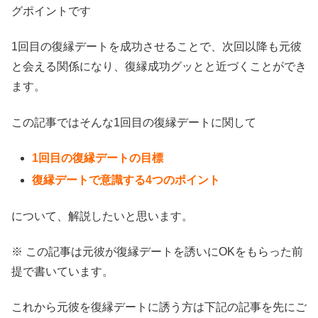
グポイントです
1回目の復縁デートを成功させることで、次回以降も元彼
と会える関係になり、復縁成功グッとと近づくことができ
ます。
この記事ではそんな1回目の復縁デートに関して
1回目の復縁デートの目標
復縁デートで意識する4つのポイント
について、解説したいと思います。
※ この記事は元彼が復縁デートを誘いにOKをもらった前
提で書いています。
これから元彼を復縁デートに誘う方は下記の記事を先にご