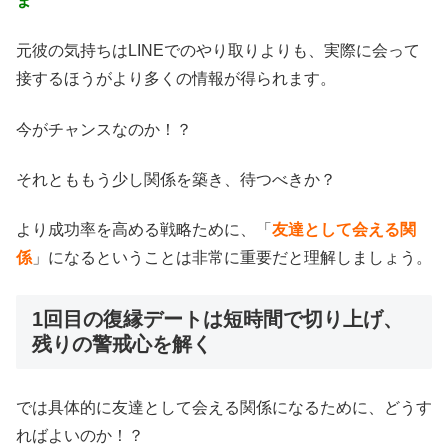
ま
元彼の気持ちはLINEでのやり取りよりも、実際に会って
接するほうがより多くの情報が得られます。
今がチャンスなのか！？
それとももう少し関係を築き、待つべきか？
より成功率を高める戦略ために、「
友達として会える関
係
」になるということは非常に重要だと理解しましょう。
1回目の復縁デートは短時間で切り上げ、
残りの警戒心を解く
では具体的に友達として会える関係になるために、どうす
ればよいのか！？