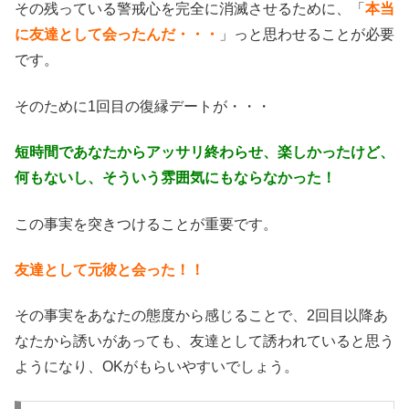
その残っている警戒心を完全に消滅させるために、「
本当
に友達として会ったんだ・・・
」っと思わせることが必要
です。
そのために1回目の復縁デートが・・・
短時間であなたからアッサリ終わらせ、楽しかったけど、
何もないし、そういう雰囲気にもならなかった！
この事実を突きつけることが重要です。
友達として元彼と会った！！
その事実をあなたの態度から感じることで、2回目以降あ
なたから誘いがあっても、友達として誘われていると思う
ようになり、OKがもらいやすいでしょう。