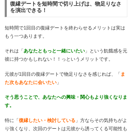
復縁デートを短時間で切り上げは、物足りなさ
を演出できる！
短時間で1回目の復縁デートを終わらせるメリットは実は
もう一つあります。
それは「
あなたともっと一緒にいたい
」という飢餓感を元
彼に持つかもしれない！！っというメリットです。
元彼が1回目の復縁デートで物足りなさを感じれば、「
ま
た次もあなたに会いたい
」
そう思うことで、あなたへの興味・関心もより強くなりま
す。
特に「
復縁したい・検討している
」方ならその気持ちがよ
り強くなり、次回のデートは元彼から誘ってくる可能性も