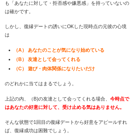
も「あなたに対して・拒否感や嫌悪感」を持っていないの
は確かです。
しかし、復縁デートの誘いにOKした現時点の元彼の心境
は
（A） あなたのことが気になり始めている
（B） 友達として会ってくれる
（C） 遊び・肉体関係になりたいだけ
のどれかに当てはまるでしょう。
上記の内、（B)の友達として会ってくれる場合、
今時点で
はあなたの好意に対して、受け止める気はありません。
そんな状態で1回目の復縁デートから好意をアピールすれ
ば、復縁成功は困難でしょう。