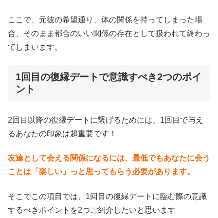
ここで、元彼の希望通り、体の関係を持ってしまった場
合、そのまま都合のいい関係の存在として扱われて終わっ
てしまいます。
1回目の復縁デートで意識すべき2つのポイ
ント
2回目以降の復縁デートに繋げるためには、1回目で与え
るあなたの印象は超重要です！
友達として会える関係になるには、最低でもあなたに会う
ことは「楽しい」っと思ってもらう必要があります。
そこでこの項目では、1回目の復縁デートに臨む際の意識
するべきポイントを2つご紹介したいと思います