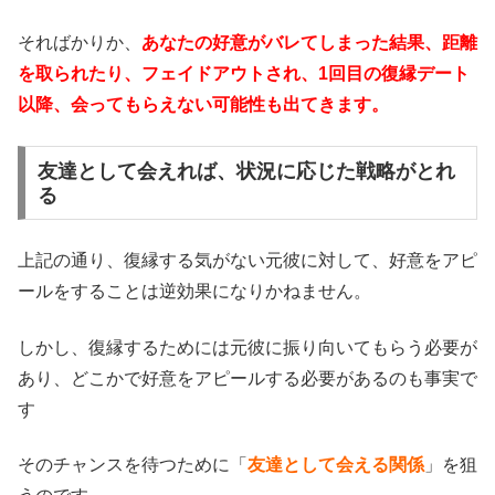
そればかりか、
あなたの好意がバレてしまった結果、距離
を取られたり、フェイドアウトされ、1回目の復縁デート
以降、会ってもらえない可能性も出てきます。
友達として会えれば、状況に応じた戦略がとれ
る
上記の通り、復縁する気がない元彼に対して、好意をアピ
ールをすることは逆効果になりかねません。
しかし、復縁するためには元彼に振り向いてもらう必要が
あり、どこかで好意をアピールする必要があるのも事実で
す
そのチャンスを待つために「
友達として会える関係
」を狙