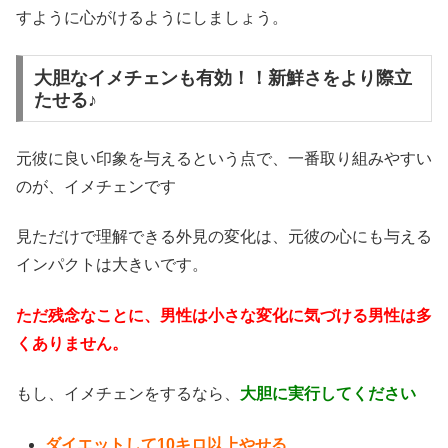
すように心がけるようにしましょう。
大胆なイメチェンも有効！！新鮮さをより際立
たせる♪
元彼に良い印象を与えるという点で、一番取り組みやすい
のが、イメチェンです
見ただけで理解できる外見の変化は、元彼の心にも与える
インパクトは大きいです。
ただ残念なことに、男性は小さな変化に気づける男性は多
くありません。
もし、イメチェンをするなら、
大胆に実行してください
ダイエットして10キロ以上やせる