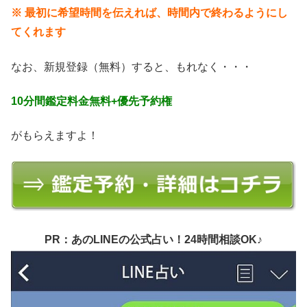
※ 最初に希望時間を伝えれば、時間内で終わるようにし
てくれます
なお、新規登録（無料）すると、もれなく・・・
10分間鑑定料金無料+優先予約権
がもらえますよ！
PR：あのLINEの公式占い！24時間相談OK♪