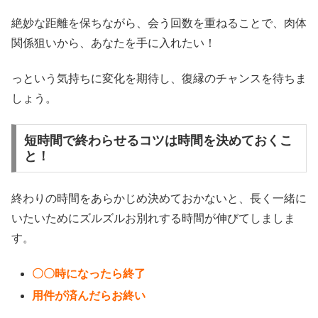
絶妙な距離を保ちながら、会う回数を重ねることで、肉体
関係狙いから、あなたを手に入れたい！
っという気持ちに変化を期待し、復縁のチャンスを待ちま
しょう。
短時間で終わらせるコツは時間を決めておくこ
と！
終わりの時間をあらかじめ決めておかないと、長く一緒に
いたいためにズルズルお別れする時間が伸びてしましま
す。
〇〇時になったら終了
用件が済んだらお終い