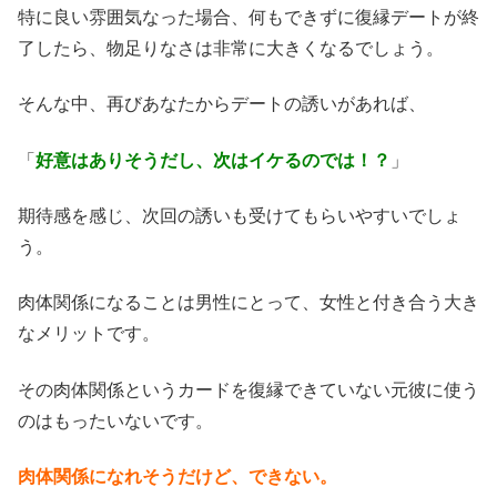
特に良い雰囲気なった場合、何もできずに復縁デートが終
了したら、物足りなさは非常に大きくなるでしょう。
そんな中、再びあなたからデートの誘いがあれば、
「
好意はありそうだし、次はイケるのでは！？
」
期待感を感じ、次回の誘いも受けてもらいやすいでしょ
う。
肉体関係になることは男性にとって、女性と付き合う大き
なメリットです。
その肉体関係というカードを復縁できていない元彼に使う
のはもったいないです。
肉体関係になれそうだけど、できない。